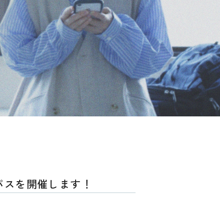
ンパスを開催します！