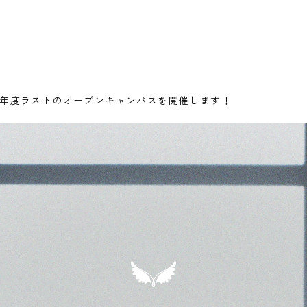
に今年度ラストのオープンキャンパスを開催します！