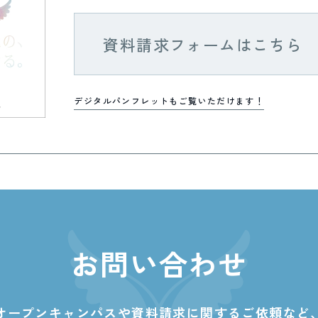
資料請求フォームはこちら
デジタルパンフレットもご覧いただけます！
お問い合わせ
オープンキャンパスや資料請求に関する
ご依頼など