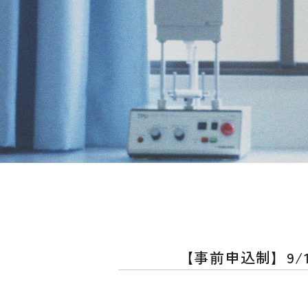
【事前申込制】9/