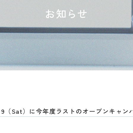
お知らせ
19（Sat）に今年度ラストのオープンキャ