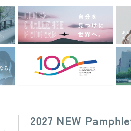
2027 NEW Pamphle