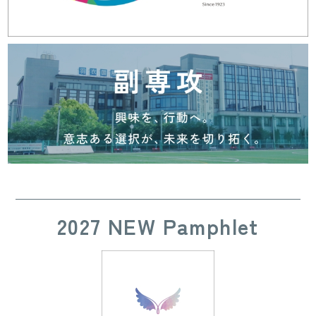
2027 NEW Pamphlet