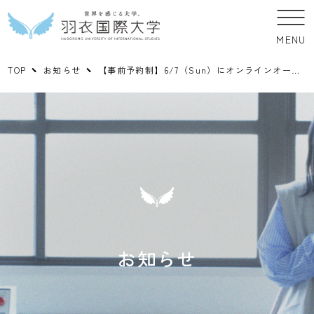
MENU
TOP
お知らせ
【事前予約制】6/7（Sun）にオンラインオープンキャンパスを開催します！
お知らせ