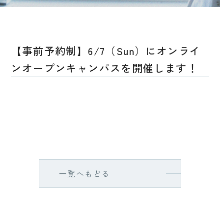
【事前予約制】6/7（Sun）にオンライ
ンオープンキャンパスを開催します！
一覧へもどる