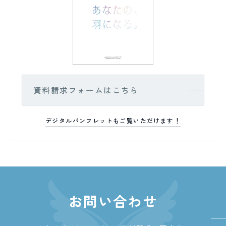
資料請求フォームはこちら
デジタルパンフレットもご覧いただけます！
お問い合わせ