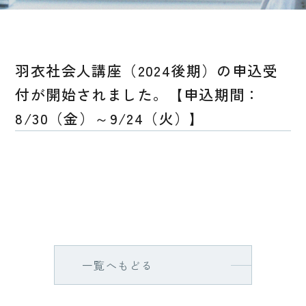
羽衣社会人講座（2024後期）の申込受
付が開始されました。【申込期間：
8/30（金）～9/24（火）】
一覧へもどる