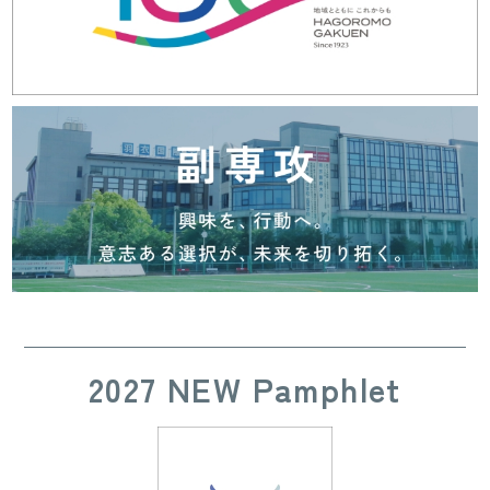
2027 NEW Pamphlet