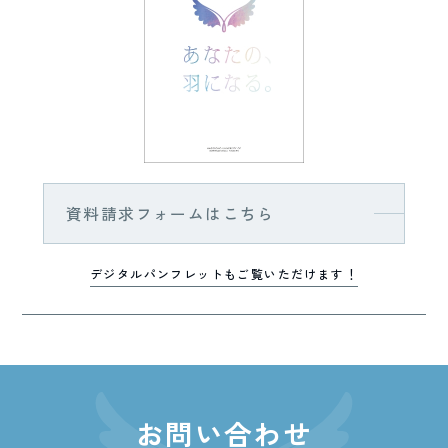
資料請求フォームはこちら
デジタルパンフレットもご覧いただけます！
お問い合わせ