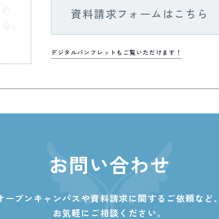
資料請求フォームはこちら
デジタルパンフレットもご覧いただけます！
お問い合わせ
オープンキャンパスや資料請求に関する
ご依頼など
お気軽にご相談ください。