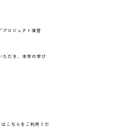
「プロジェクト演習
いただき、本学の学び
）
はこちらをご利用くだ