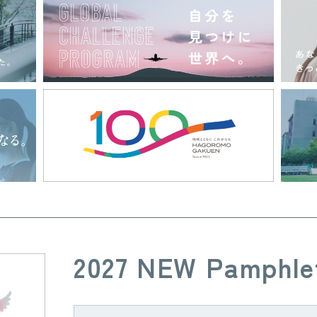
2027 NEW Pamphle