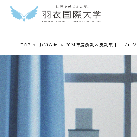
TOP
お知らせ
2024年度前期＆夏期集中「プロ