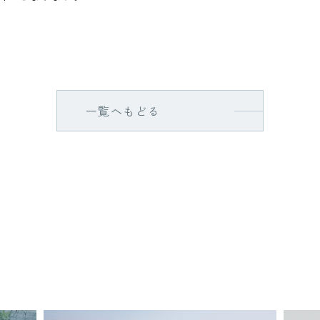
一覧へもどる