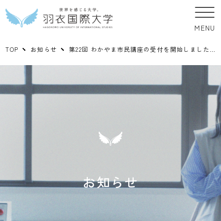
MENU
TOP
お知らせ
第22回 わかやま市民講座の受付を開始しました。
お知らせ