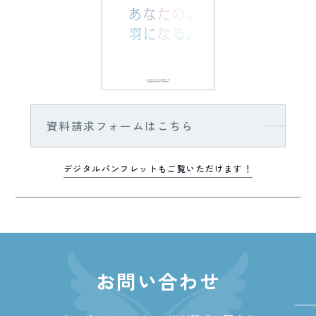
資料請求フォームはこちら
デジタルパンフレットもご覧いただけます！
お問い合わせ