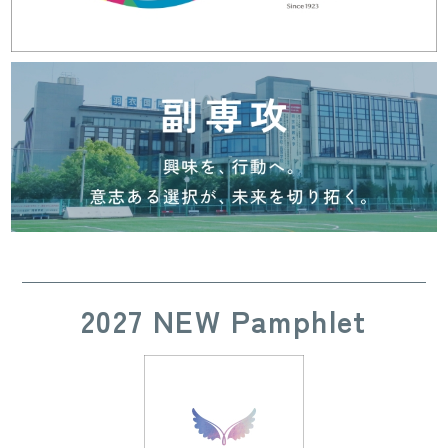
2027 NEW Pamphlet