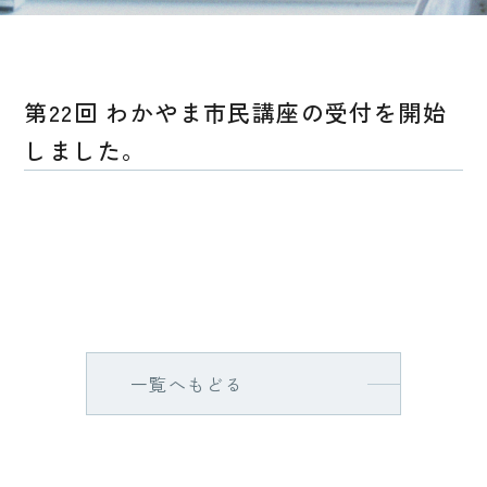
第22回 わかやま市民講座の受付を開始
しました。
一覧へもどる