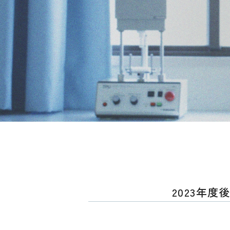
2023年