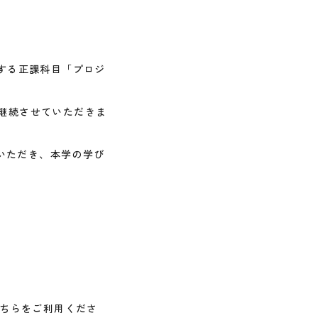
とする正課科目「プロジ
を継続させていただきま
いただき、本学の学び
こちらをご利用くださ