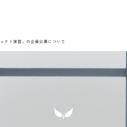
ジェクト演習」の企画公募について