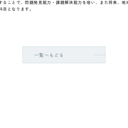
することで、問題発見能力・課題解決能力を培い、また将来、地
科目となります。
一覧へもどる