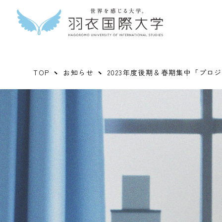
TOP
お知らせ
2023年度後期＆春期集中「プロ