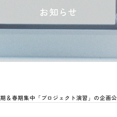
お知らせ
度後期＆春期集中「プロジェクト演習」の企画