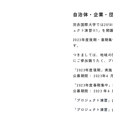
自治体・企業・
羽衣国際大学では20
ェクト演習※1」を開
2023年度後期・春
す。
つきましては、地域の
にご参加賜りたく、プ
「2023年度後期」実
公募期間： 2023年4 
「2023年度春期集中
公募期間： 2023 年4
「プロジェクト演習」
「プロジェクト演習」