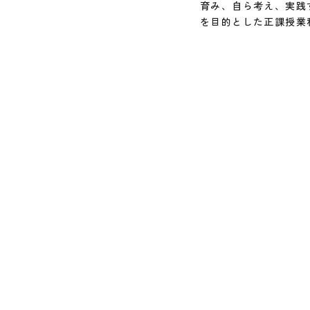
育み、自ら考え、実践
を目的とした正課授業