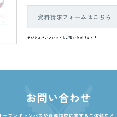
資料請求フォームはこちら
デジタルパンフレットもご覧いただけます！
お問い合わせ
オープンキャンパスや資料請求に関する
ご依頼など