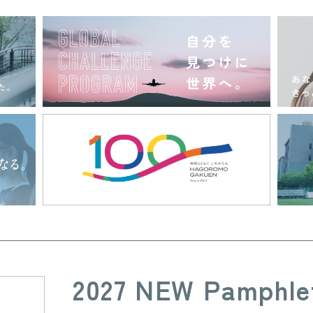
2027 NEW Pamphle