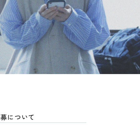
公募について