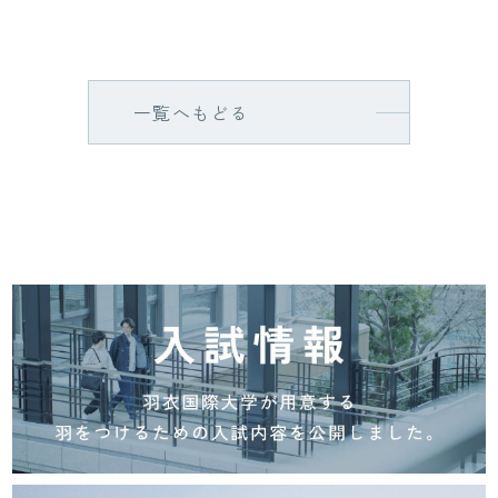
一覧へもどる