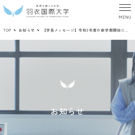
MENU
TOP
お知らせ
【学長メッセージ】令和3年度の新学期開始にあたって
お知らせ