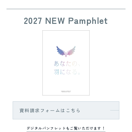
2027 NEW Pamphlet
資料請求フォームはこちら
デジタルパンフレットもご覧いただけます！