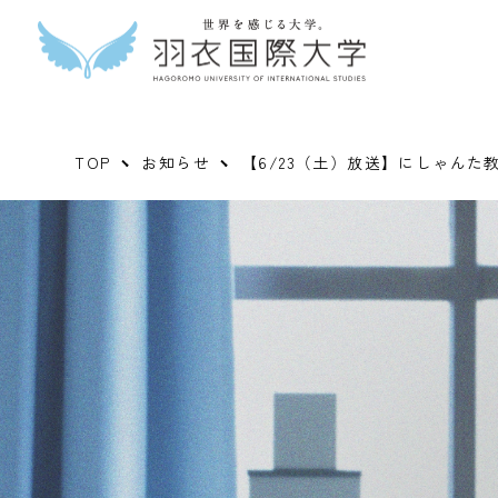
TOP
お知らせ
【6/23（土）放送】にしゃん