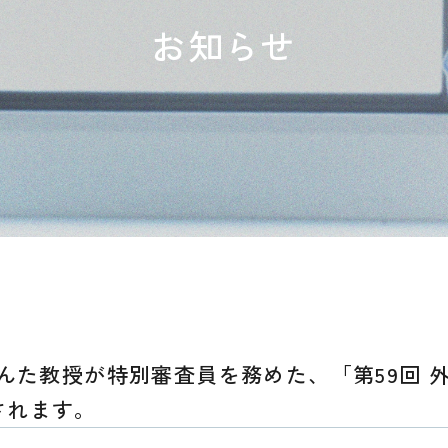
お知らせ
ゃんた教授が特別審査員を務めた、「第59回
されます。