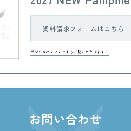
資料請求フォームはこちら
デジタルパンフレットもご覧いただけます！
お問い合わせ