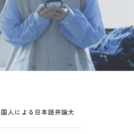
 外国人による日本語弁論大