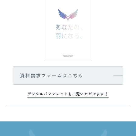
資料請求フォームはこちら
デジタルパンフレットもご覧いただけます！