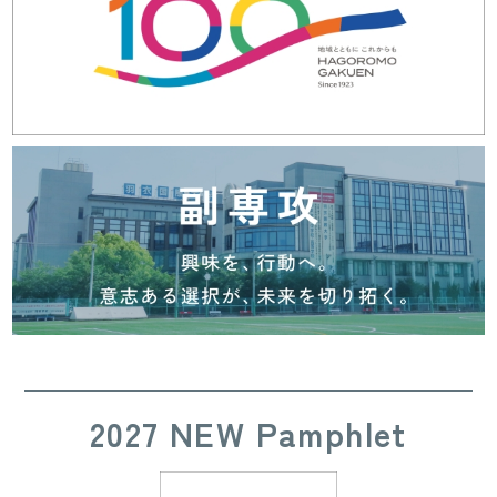
2027 NEW Pamphlet