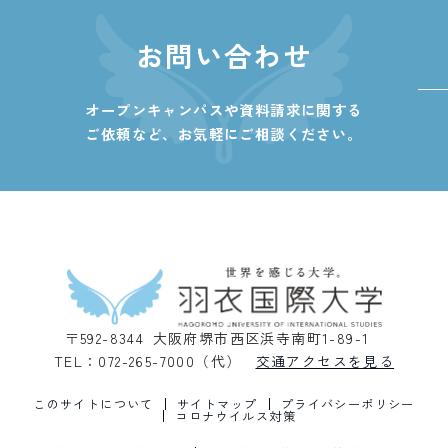
お問い合わせ
オープンキャンパスや資料請求に関する
ご依頼など、
お気軽にご相談ください。
〒592-8344 大阪府堺市西区浜寺南町1-89-1
TEL：072-265-7000（代）
交通アクセスを見る
このサイトについて
サイトマップ
プライバシーポリシー
コロナウイルス対策