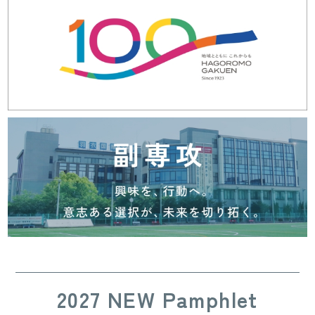
2027 NEW Pamphlet