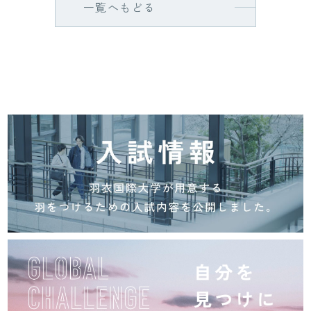
一覧へもどる