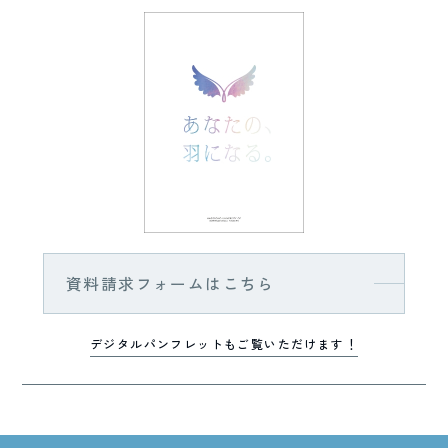
資料請求フォームはこちら
デジタルパンフレットもご覧いただけます！