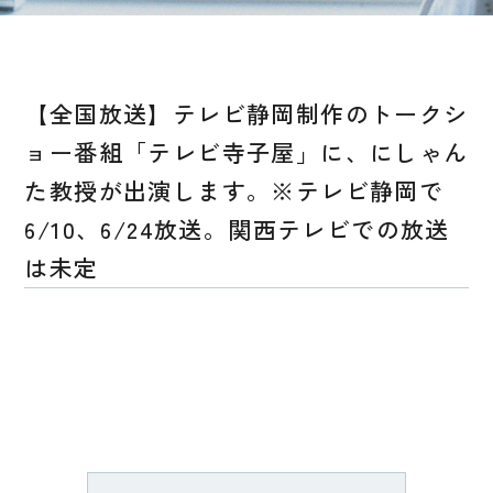
【全国放送】テレビ静岡制作のトークシ
ョー番組「テレビ寺子屋」に、にしゃん
た教授が出演します。※テレビ静岡で
6/10、6/24放送。関西テレビでの放送
は未定