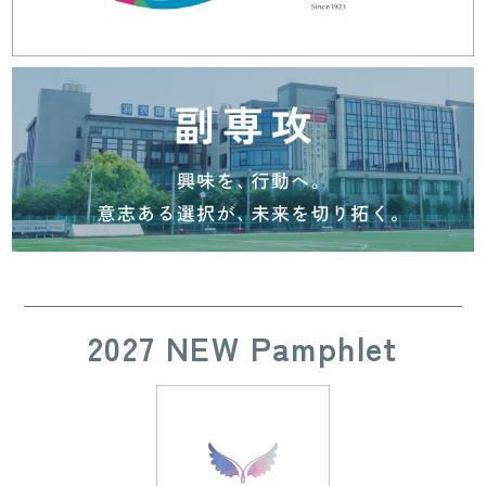
2027 NEW Pamphlet