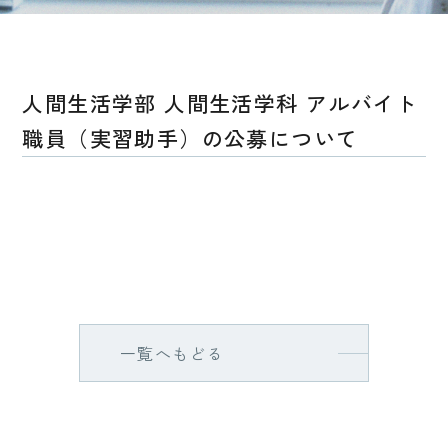
人間生活学部 人間生活学科 アルバイト
職員（実習助手）の公募について
一覧へもどる