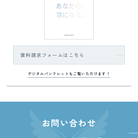
資料請求フォームはこちら
デジタルパンフレットもご覧いただけます！
お問い合わせ