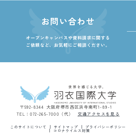
お問い合わせ
オープンキャンパスや資料請求に関する
ご依頼など、
お気軽にご相談ください。
〒592-8344 大阪府堺市西区浜寺南町1-89-1
TEL：072-265-7000（代）
交通アクセスを見る
このサイトについて
サイトマップ
プライバシーポリシー
コロナウイルス対策