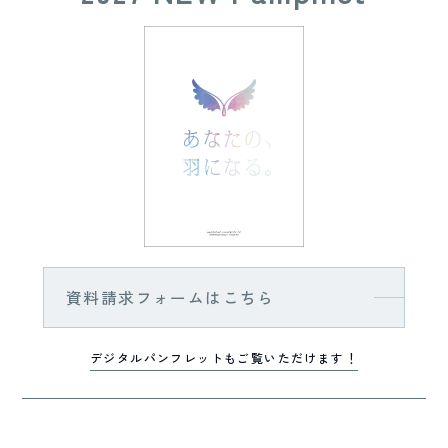
資料請求フォームはこちら
デジタルパンフレットもご覧いただけます！