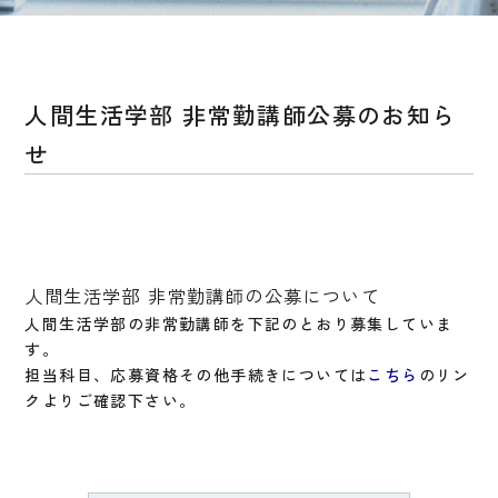
人間生活学部 非常勤講師公募のお知ら
せ
人間生活学部 非常勤講師の公募について
人間生活学部の非常勤講師を下記のとおり募集していま
す。
担当科目、応募資格その他手続きについては
こちら
のリン
クよりご確認下さい。