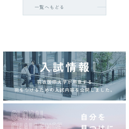
一覧へもどる