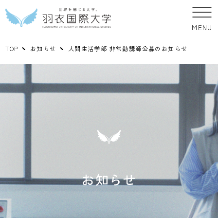
MENU
TOP
お知らせ
人間生活学部 非常勤講師公募のお知らせ
お知らせ