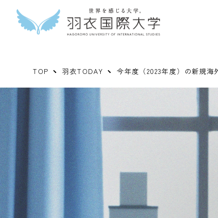
TOP
羽衣TODAY
今年度（2023年度）の新規