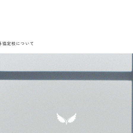
海外協定校について