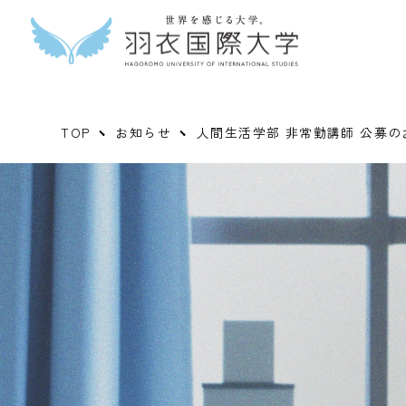
TOP
お知らせ
人間生活学部 非常勤講師 公募の