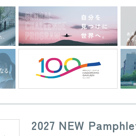
2027 NEW Pamphle