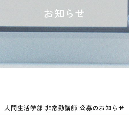
お知らせ
人間生活学部 非常勤講師 公募のお知らせ