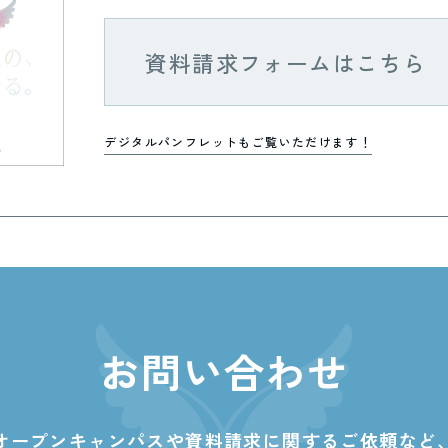
資料請求フォームはこちら
デジタルパンフレットもご覧いただけます！
お問い合わせ
オープンキャンパスや資料請求に関する
ご依頼など