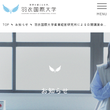
MENU
TOP
お知らせ
羽衣国際大学産業経営研究所による公開講演会開催のお知らせ
お知らせ