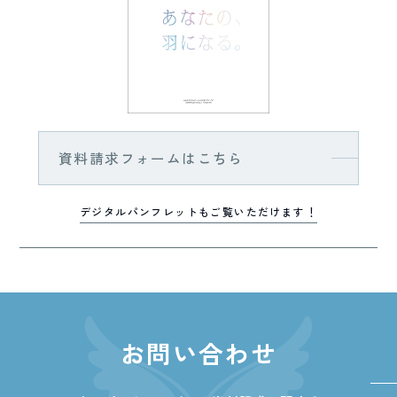
資料請求フォームはこちら
デジタルパンフレットもご覧いただけます！
お問い合わせ