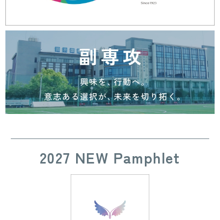
2027 NEW Pamphlet