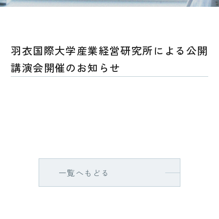
羽衣国際大学産業経営研究所による公開
講演会開催のお知らせ
一覧へもどる