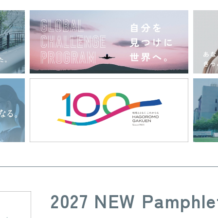
2027 NEW Pamphle