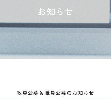
お知らせ
教員公募＆職員公募のお知らせ