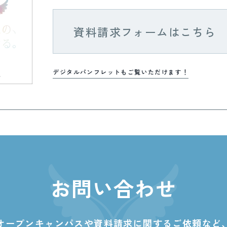
資料請求フォームはこちら
デジタルパンフレットもご覧いただけます！
お問い合わせ
オープンキャンパスや資料請求に関する
ご依頼など