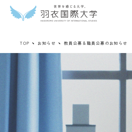
TOP
お知らせ
教員公募＆職員公募のお知らせ