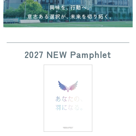
2027 NEW Pamphlet