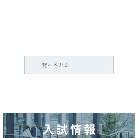
一覧へもどる