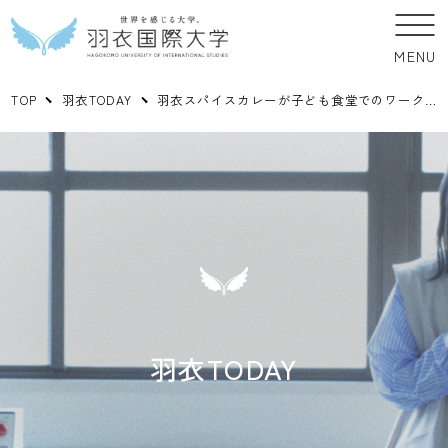
MENU
TOP
羽衣TODAY
羽衣スパイスカレーが子ども食堂でのワークショップで提供されました！
羽衣TODAY