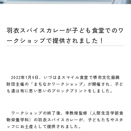
羽衣スパイスカレーが子ども食堂でのワ
ークショップで提供されました！
2022年1月9日、いづはまスマイル食堂で堺市文化振興
財団主催の「まちなかワークショップ」が開催され、子ど
も達は布に思い思いのブロックプリントをしました。
ワークショップの終了後、李教授監修（人間生活学部食
物栄養学科）の羽衣スパイスカレーが、子どもたちやスタ
ッフにお土産として提供されました。