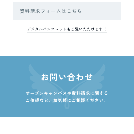
資料請求フォームはこちら
デジタルパンフレットもご覧いただけます！
お問い合わせ
オープンキャンパスや資料請求に関する
ご依頼など、
お気軽にご相談ください。