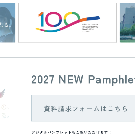
2027 NEW Pamphle
資料請求フォームはこちら
デジタルパンフレットもご覧いただけます！