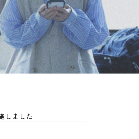
施しました