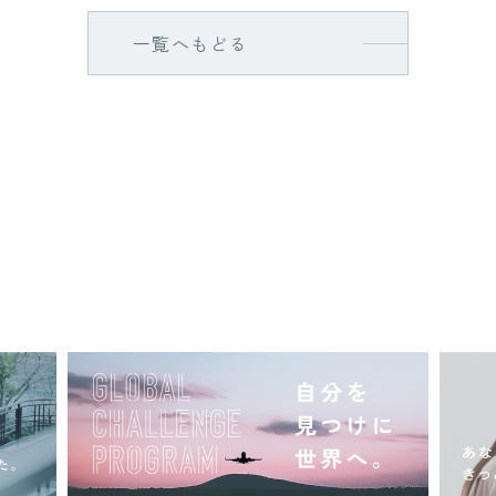
一覧へもどる