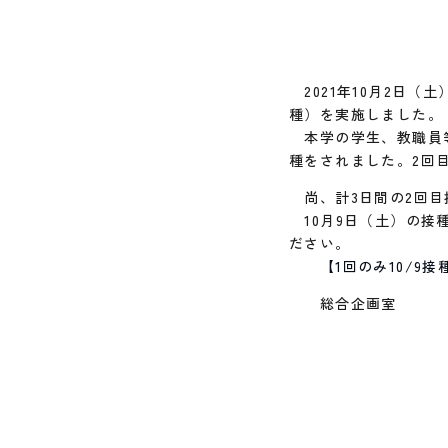
2021年10月2日（
種）を実施しました。
本学の学生、教職員等
種をされました。2回
尚、計3日間の2回目
10月9日（土）の接
ださい。
【1回のみ10/
総合企画室