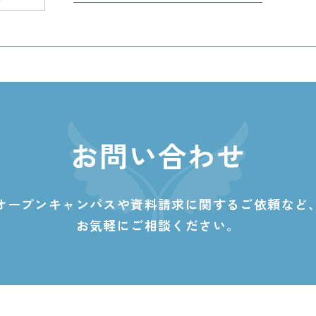
お問い合わせ
オープンキャンパスや資料請求に関する
ご依頼など
お気軽にご相談ください。