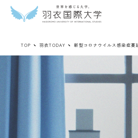
TOP
羽衣TODAY
新型コロナウイルス感染症蔓