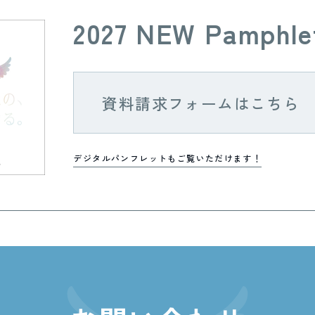
2027 NEW Pamphle
資料請求フォームはこちら
デジタルパンフレットもご覧いただけます！