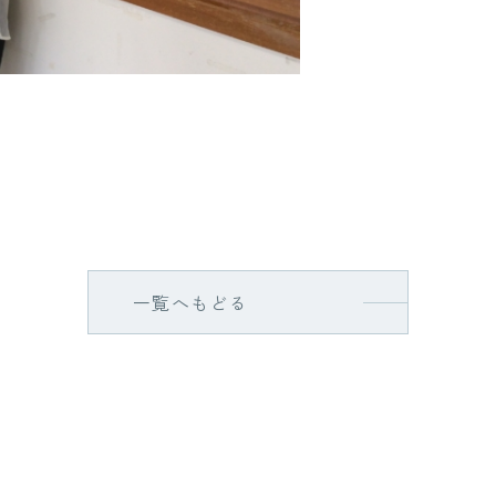
一覧へもどる