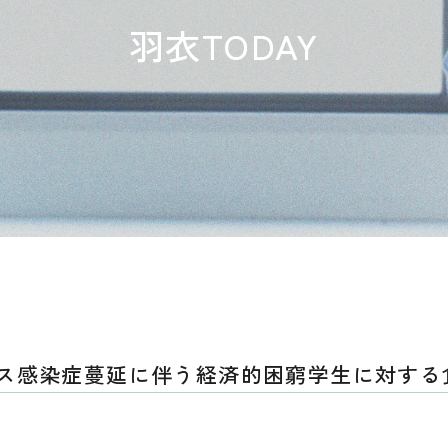
羽衣TODAY
ス感染症蔓延に伴う経済的困窮学生に対する