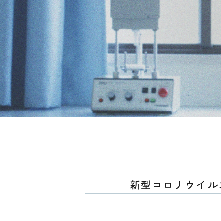
新型コロナウイル