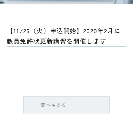
【11/26（火）申込開始】2020年2月に
教員免許状更新講習を開催します
一覧へもどる