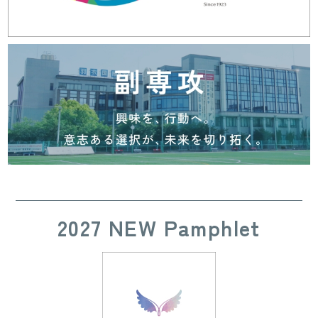
2027 NEW Pamphlet