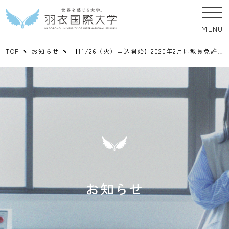
MENU
TOP
お知らせ
【11/26（火）申込開始】2020年2月に教員免許状更新講習を開催します
お知らせ