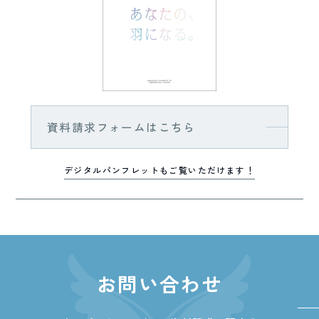
資料請求フォームはこちら
デジタルパンフレットもご覧いただけます！
お問い合わせ