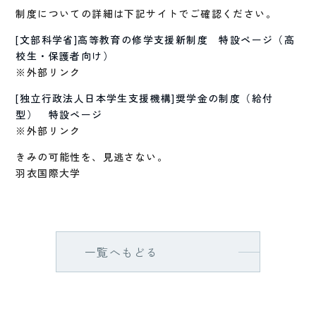
制度についての詳細は下記サイトでご確認ください。
[文部科学省]高等教育の修学支援新制度 特設ページ（高
校生・保護者向け）
※外部リンク
[独立行政法人日本学生支援機構]奨学金の制度（給付
型） 特設ページ
※外部リンク
きみの可能性を、見逃さない。
羽衣国際大学
一覧へもどる