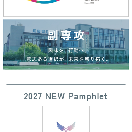
2027 NEW Pamphlet