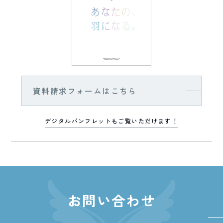
資料請求フォームはこちら
デジタルパンフレットもご覧いただけます！
お問い合わせ