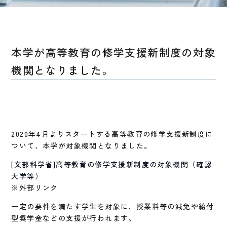
本学が高等教育の修学支援新制度の対象
機関となりました。
2020年4月よりスタートする高等教育の修学支援新制度に
ついて、本学が対象機関となりました。
[文部科学省]高等教育の修学支援新制度の対象機関（確認
大学等）
※外部リンク
一定の要件を満たす学生を対象に、授業料等の減免や給付
型奨学金などの支援が行われます。