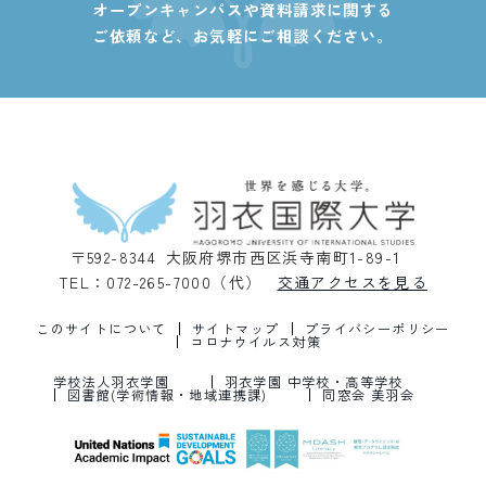
オープンキャンパスや資料請求に関する
ご依頼など、
お気軽にご相談ください。
〒592-8344 大阪府堺市西区浜寺南町1-89-1
TEL：072-265-7000（代）
交通アクセスを見る
このサイトについて
サイトマップ
プライバシーポリシー
コロナウイルス対策
学校法人羽衣学園
羽衣学園 中学校・高等学校
図書館(学術情報・地域連携課)
同窓会 美羽会