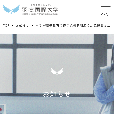
MENU
TOP
お知らせ
本学が高等教育の修学支援新制度の対象機関となりました。
お知らせ