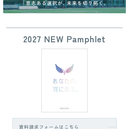
2027 NEW Pamphlet
資料請求フォームはこちら