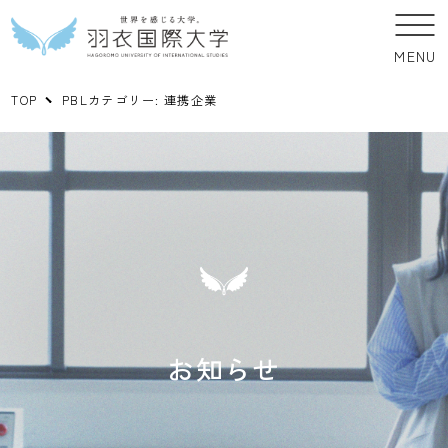
MENU
TOP
PBLカテゴリー:
連携企業
お知らせ