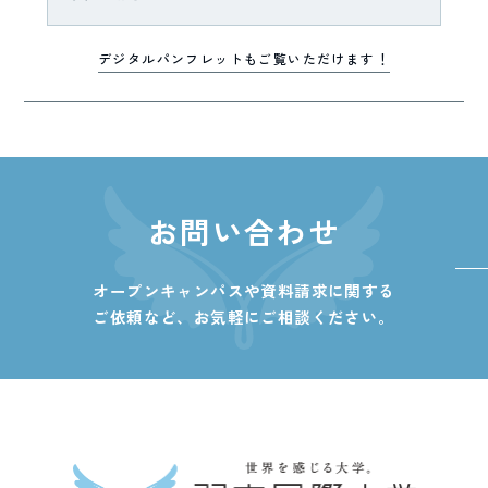
デジタルパンフレットもご覧いただけます！
お問い合わせ
オープンキャンパスや資料請求に関する
ご依頼など、
お気軽にご相談ください。