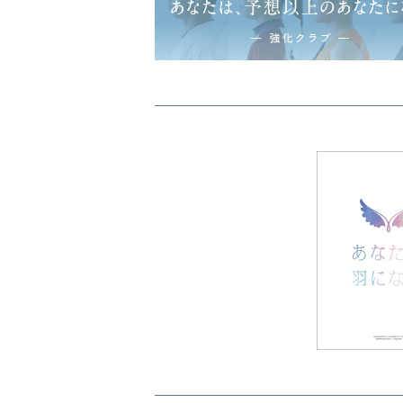
人間生活学部-教授