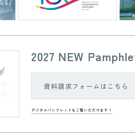
2027 NEW Pamphle
資料請求フォームはこちら
デジタルパンフレットもご覧いただけます！