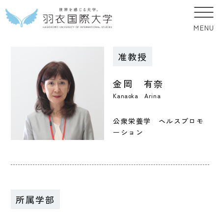
MENU
准教授
金岡 有奈
Kanaoka Arina
公衆栄養学 ヘルスプロモ
ーション
所属学部