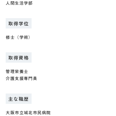
人間生活学部
取得学位
修士（学術）
取得資格
管理栄養士
介護支援専門員
主な職歴
大阪市立城北市民病院