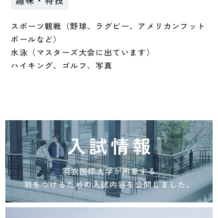
趣味・特技
スポーツ観戦（野球、ラグビー、アメリカンフット
ボールなど）
水泳（マスターズ大会に出ています）
ハイキング、ゴルフ、写真