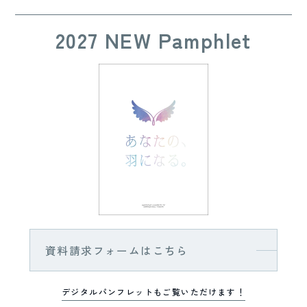
2027 NEW Pamphlet
資料請求フォームはこちら
デジタルパンフレットもご覧いただけます！