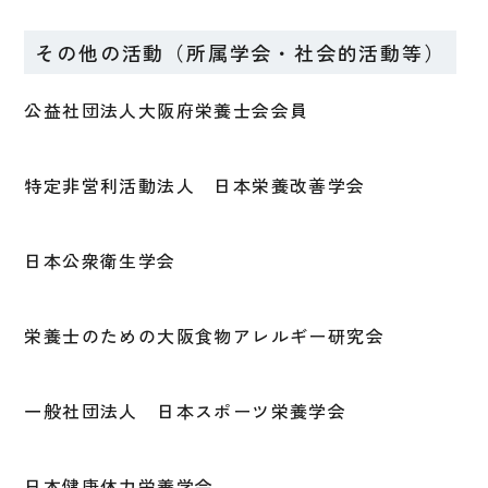
その他の活動（所属学会・社会的活動等）
公益社団法人大阪府栄養士会会員
特定非営利活動法人 日本栄養改善学会
日本公衆衛生学会
栄養士のための大阪食物アレルギー研究会
一般社団法人 日本スポーツ栄養学会
日本健康体力栄養学会