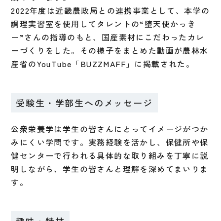
2022年度は近畿農政局との連携事業として、本学の
調理実習室を使用してタレントの“堕天使かっき
ー”さんの指導のもと、国産素材にこだわったカレ
ーづくりをした。その様子をまとめた動画が農林水
産省のYouTube「BUZZMAFF」に掲載された。
受験生・学部生へのメッセージ
公衆栄養学は学生の皆さんにとってイメージがつか
みにくい学問です。実務経験を活かし、保健所や保
健センターで行われる具体的な取り組みを丁寧に説
明しながら、学生の皆さんと理解を深めてまいりま
す。