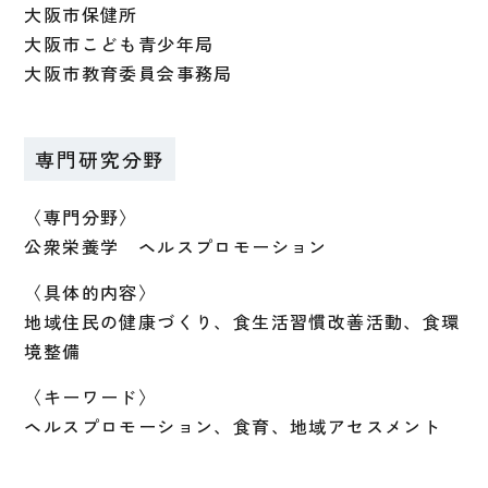
大阪市保健所
大阪市こども青少年局
大阪市教育委員会事務局
専門研究分野
〈専門分野〉
公衆栄養学 ヘルスプロモーション
〈具体的内容〉
地域住民の健康づくり、食生活習慣改善活動、食環
境整備
〈キーワード〉
ヘルスプロモーション、食育、地域アセスメント