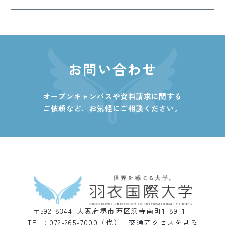
お問い合わせ
オープンキャンパスや資料請求に関する
ご依頼など、
お気軽にご相談ください。
〒592-8344 大阪府堺市西区浜寺南町1-89-1
TEL：072-265-7000（代）
交通アクセスを見る