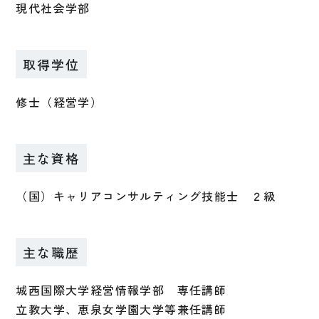
現代社会学部
取得学位
修士（経営学）
主な資格
（国）キャリアコンサルティング技能士 ２級
主な職歴
城西国際大学経営情報学部 専任講師
立教大学、恵泉女学園大学等兼任講師