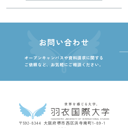
お問い合わせ
オープンキャンパスや資料請求に関する
ご依頼など、
お気軽にご相談ください。
〒592-8344 大阪府堺市西区浜寺南町1-89-1