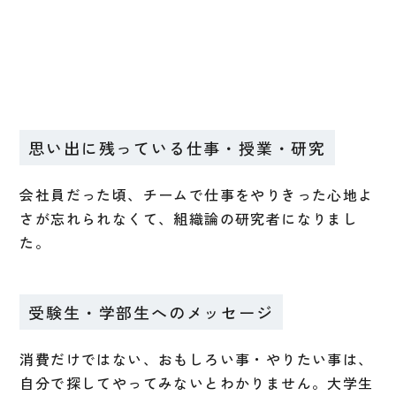
思い出に残っている仕事・授業・研究
会社員だった頃、チームで仕事をやりきった心地よ
さが忘れられなくて、組織論の研究者になりまし
た。
受験生・学部生へのメッセージ
消費だけではない、おもしろい事・やりたい事は、
自分で探してやってみないとわかりません。大学生