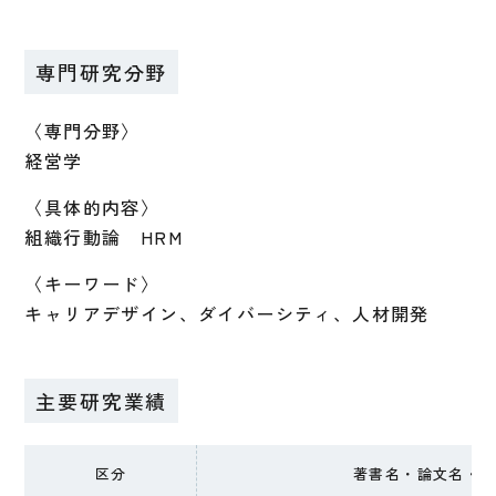
専門研究分野
〈専門分野〉
経営学
〈具体的内容〉
組織行動論 HRM
〈キーワード〉
キャリアデザイン、ダイバーシティ、人材開発
主要研究業績
区分
著書名・論文名・