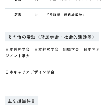
著書
共
『改訂版 現代経営学』
その他の活動（所属学会・社会的活動等）
日本労務学会 日本経営学会 組織学会 日本マネ
ジメント学会
日本キャリアデザイン学会
主な担当科目