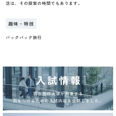
活は、その探索の時間でもあります。
趣味・特技
バックパック旅行