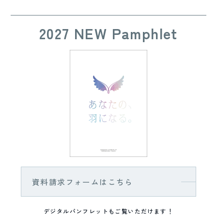
2027 NEW Pamphlet
資料請求フォームはこちら
デジタルパンフレットもご覧いただけます！