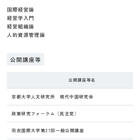
国際経営論
経営学入門
経営組織論
人的資源管理論
公開講座等
公開講座等名
京都大学人文研究所 現代中国研究会
政策研究フォーラム（民主党）
羽衣国際大学第27回一般公開講座