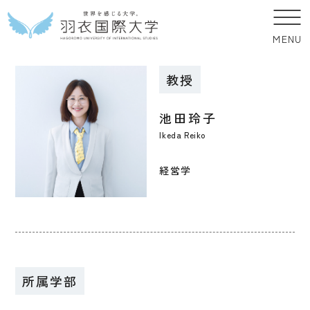
MENU
教授
池田玲子
Ikeda Reiko
経営学
所属学部