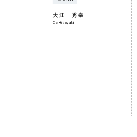
大江 秀幸
Oe Hideyuki