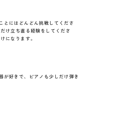
ことにはどんどん挑戦してくださ
数だけ立ち直る経験をしてくださ
助けになります。
器が好きで、ピアノも少しだけ弾き