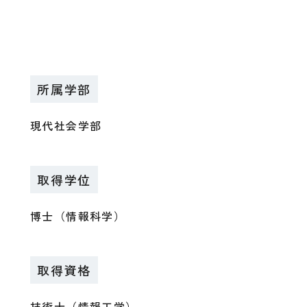
所属学部
現代社会学部
取得学位
博士（情報科学）
取得資格
技術士（情報工学）