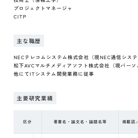
プロジェクトマネージャ
CITP
主な職歴
NECテレコムシステム株式会社（現NEC通信シス
松下AVCマルチメディアソフト株式会社（現パーソ
他にてITシステム開発業務に従事
主要研究業績
区分
著書名・論文名・論題名等
掲載誌