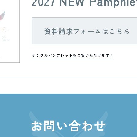
2027 NEW Pamphle
資料請求フォームはこちら
デジタルパンフレットもご覧いただけます！
お問い合わせ