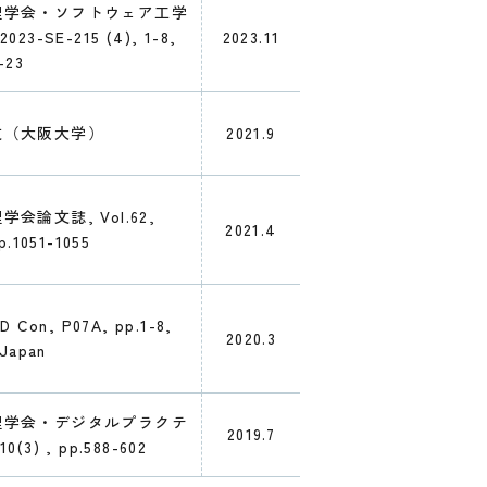
理学会・ソフトウェア工学
023-SE-215 (4), 1-8,
2023.11
-23
文（大阪大学）
2021.9
会論文誌, Vol.62,
2021.4
p.1051-1055
D Con, P07A, pp.1-8,
2020.3
 Japan
理学会・デジタルプラクテ
2019.7
0(3) , pp.588-602