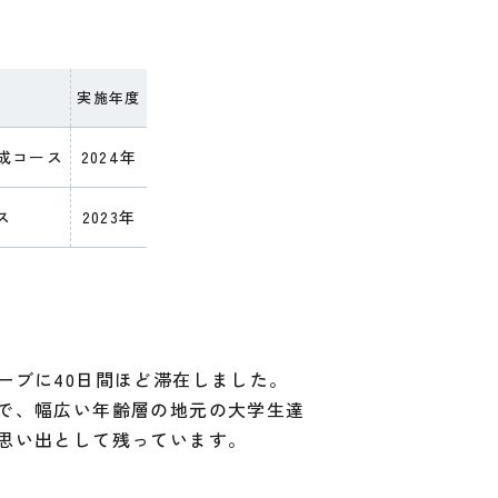
実施年度
成コース
2024年
ス
2023年
ーブに40日間ほど滞在しました。
で、幅広い年齢層の地元の大学生達
思い出として残っています。