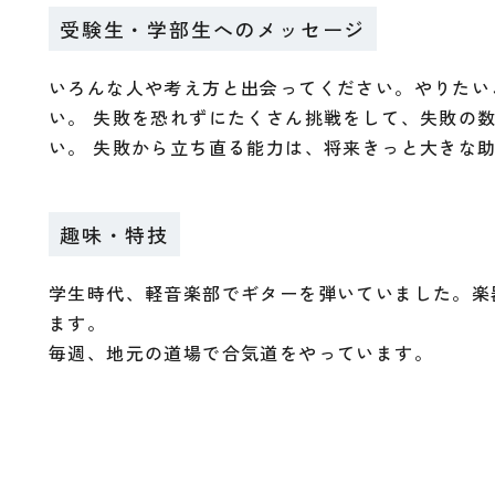
受験生・学部生へのメッセージ
いろんな人や考え方と出会ってください。やりたい
い。 失敗を恐れずにたくさん挑戦をして、失敗の
い。 失敗から立ち直る能力は、将来きっと大きな
趣味・特技
学生時代、軽音楽部でギターを弾いていました。楽
ます。
毎週、地元の道場で合気道をやっています。