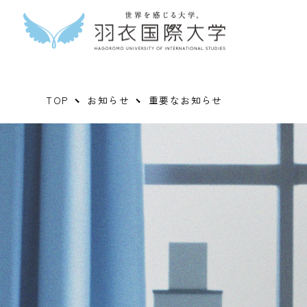
TOP
お知らせ
重要なお知らせ