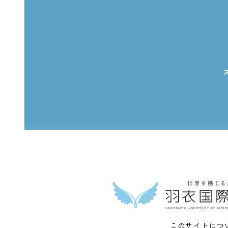
このサイトにつ