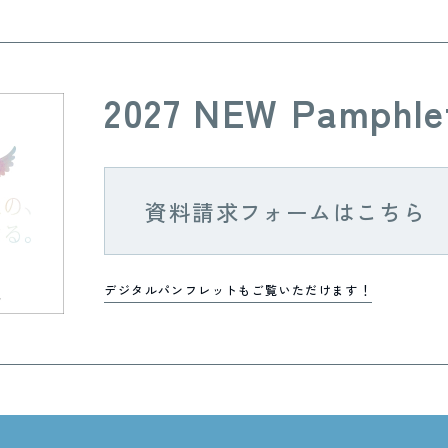
2027 NEW Pamphle
資料請求フォームはこちら
デジタルパンフレットもご覧いただけます！