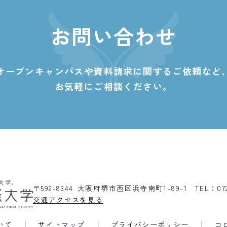
お問い合わせ
オープンキャンパスや資料請求に関する
ご依頼など
お気軽にご相談ください。
〒592-8344 大阪府堺市西区浜寺南町1-89-1
TEL：07
交通アクセスを見る
いて
サイトマップ
プライバシーポリシー
コ