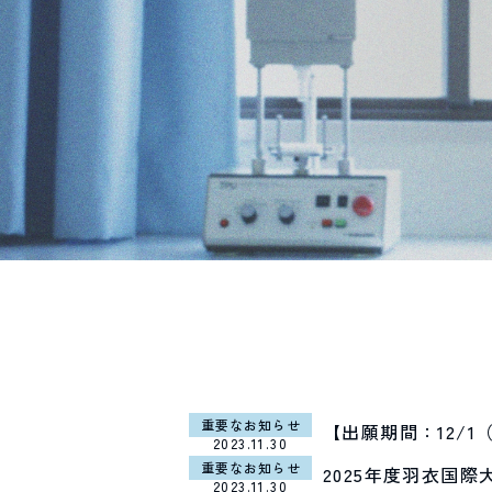
重要なお知らせ
【出願期間：12/
2023.11.30
重要なお知らせ
2025年度羽衣国
2023.11.30