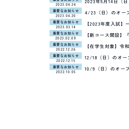
2023年5月14
2023.04.24
重要なお知らせ
4/23（日）のオ
2023.04.20
重要なお知らせ
【2023年度入試
2023.03.14
重要なお知らせ
【新コース開設】『
2023.02.09
重要なお知らせ
【在学生対象】令
2022.12.26
重要なお知らせ
12/18（日）の
2022.12.15
重要なお知らせ
10/9（日）のオ
2022.10.05