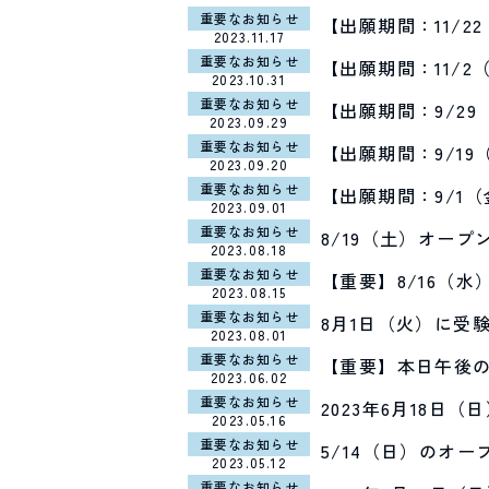
重要なお知らせ
【出願期間：11/
2023.11.17
重要なお知らせ
【出願期間：11/
2023.10.31
重要なお知らせ
【出願期間：9/29
2023.09.29
重要なお知らせ
【出願期間：9/1
2023.09.20
重要なお知らせ
【出願期間：9/1
2023.09.01
重要なお知らせ
8/19（土）オー
2023.08.18
重要なお知らせ
【重要】8/16（
2023.08.15
重要なお知らせ
8月1日（火）に受
2023.08.01
重要なお知らせ
【重要】本日午後
2023.06.02
重要なお知らせ
2023年6月18
2023.05.16
重要なお知らせ
5/14（日）のオ
2023.05.12
重要なお知らせ