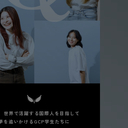
、世界で活躍する国際人を目指して
夢を追いかけるGCP学生たちに