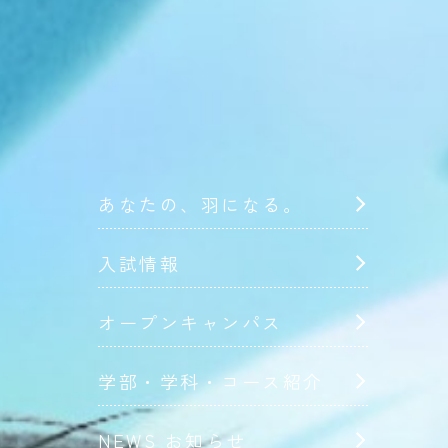
あなたの、羽になる。
入試情報
オープンキャンパス
学部・学科・コース紹介
NEWS お知らせ