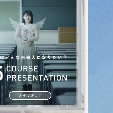
さらに詳しく