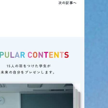
次の記事へ
15人の羽をつけた学生が
未来の自分をプレゼンします。