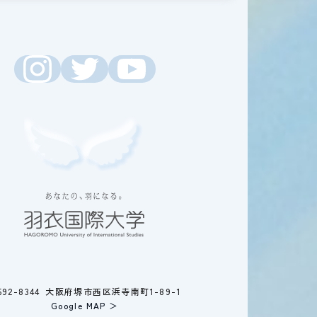
592-8344 大阪府堺市西区浜寺南町1-89-1
Google MAP ＞