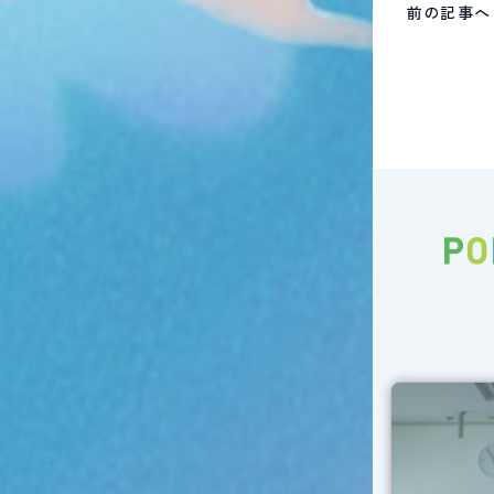
前の記事へ