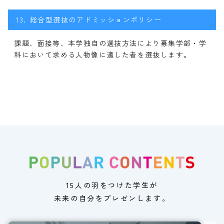
13.
総合型選抜のアドミッションポリシー
課題、面接等、本学独自の選抜方法により募集学部・学
科において求める人物像に適した者を選抜します。
15人の羽をつけた学生が
未来の自分をプレゼンします。