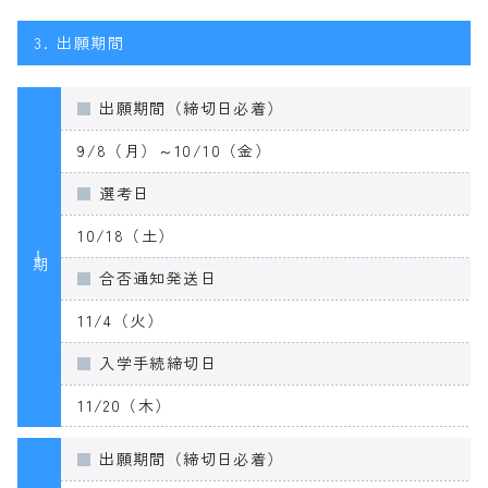
3.
出願期間
出願期間（締切日必着）
9/8（月）～10/10（金）
選考日
10/18（土）
Ⅰ期
合否通知発送日
11/4（火）
入学手続締切日
11/20（木）
出願期間（締切日必着）