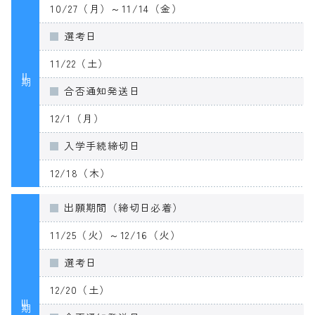
10/27（月）～11/14（金）
選考日
11/22（土）
Ⅱ期
合否通知発送日
12/1（月）
入学手続締切日
12/18（木）
出願期間（締切日必着）
11/25（火）～12/16（火）
選考日
12/20（土）
Ⅲ期