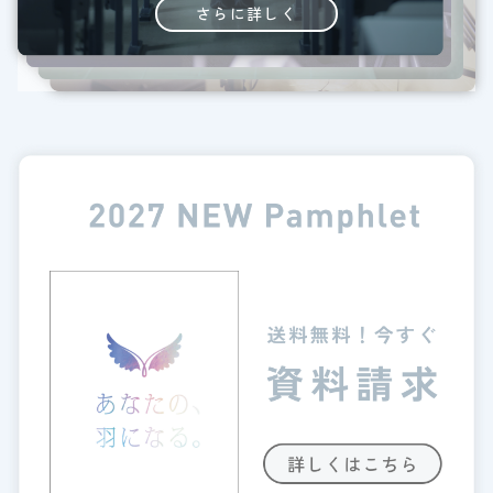
さらに詳しく