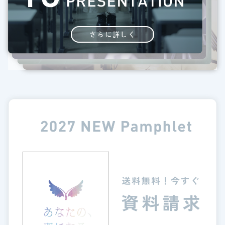
さらに詳しく