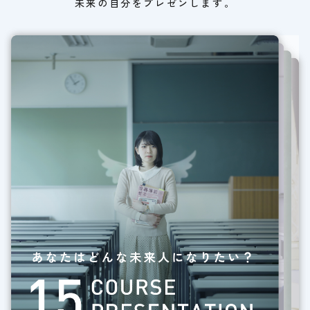
未来の自分をプレゼンします。