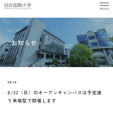
お知らせ
08.18
8/22（日）のオープンキャンパスは予定通
り来場型で開催します