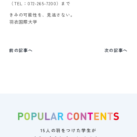
（TEL：072-265-7200）まで
きみの可能性を、見逃さない。
羽衣国際大学
前の記事へ
次の記事へ
15人の羽をつけた学生が