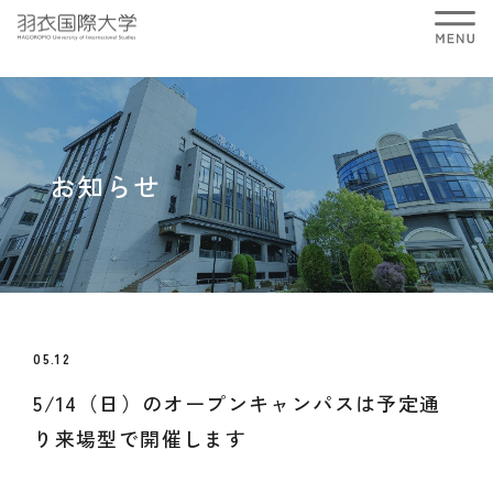
お知らせ
05.12
5/14（日）のオープンキャンパスは予定通
り来場型で開催します