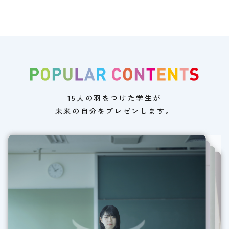
15人の羽をつけた学生が
未来の自分をプレゼンします。