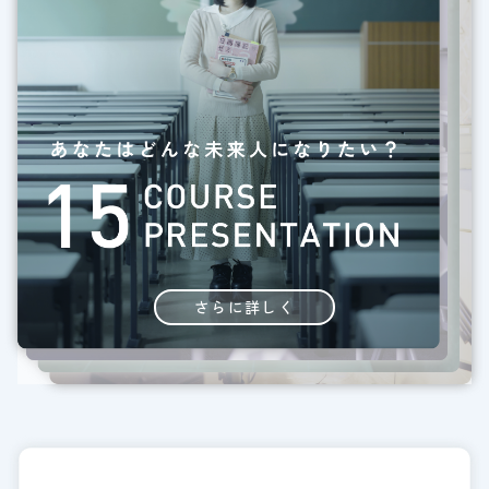
さらに詳しく