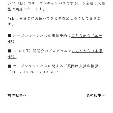
5/14（日）のオープンキャンパスですが、予定通り来場
型で実施いたします。
当日、皆さまにお会いできる事を楽しみにしておりま
す。
■ オープンキャンパスの事前予約は
こちらから（本学
HP）
■ 5/14（日）開催分のプログラムは
こちらから（本学
HP）
■ オープンキャンパスに関するご質問は入試広報課
（TEL：072-265-7200）まで
前の記事へ
次の記事へ