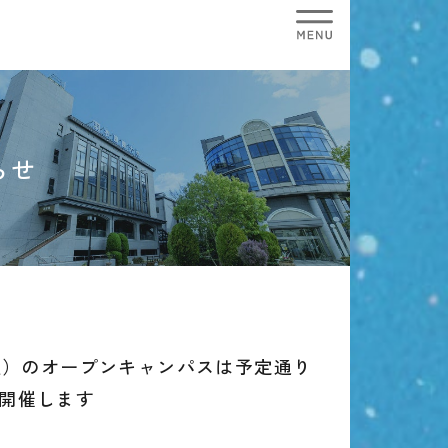
らせ
（土）のオープンキャンパスは予定通り
開催します