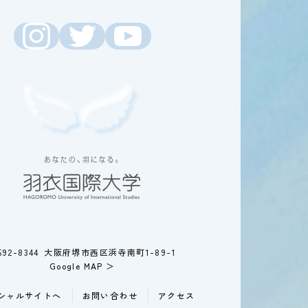
592-8344 大阪府堺市西区浜寺南町1-89-1
Google MAP ＞
シャルサイトへ
お問い合わせ
アクセス