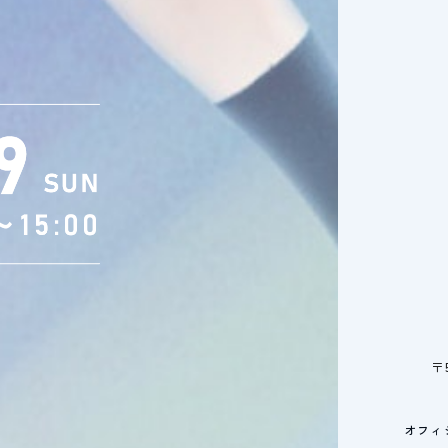
〒
オフィ