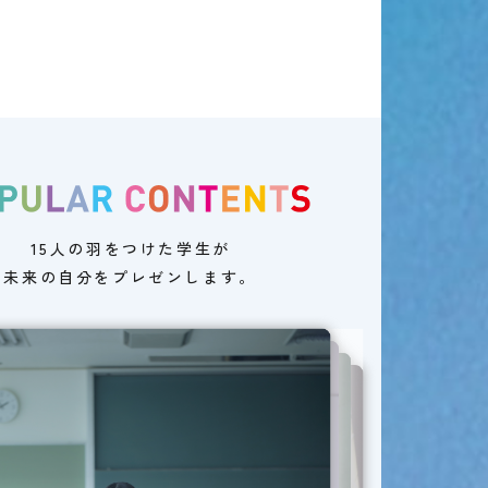
15人の羽をつけた学生が
未来の自分をプレゼンします。