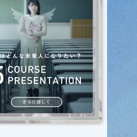
さらに詳しく