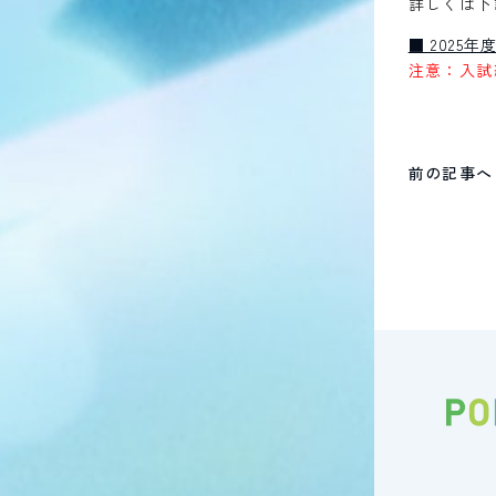
詳しくは下
■ 2025
注意：入試
前の記事へ