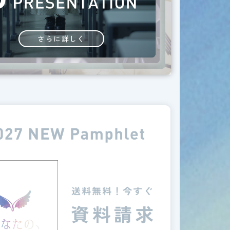
さらに詳しく