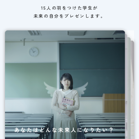
15人の羽をつけた学生が
未来の自分をプレゼンします。