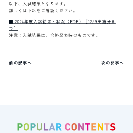
以下、入試結果となります。
詳しくは下記をご確認ください。
■ 2024年度⼊試結果・状況（PDF）［12/9実施分ま
で］
注意：入試結果は、合格発表時のものです。
前の記事へ
次の記事へ