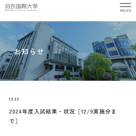
お知らせ
12.22
2024年度入試結果・状況［12/9実施分ま
で］