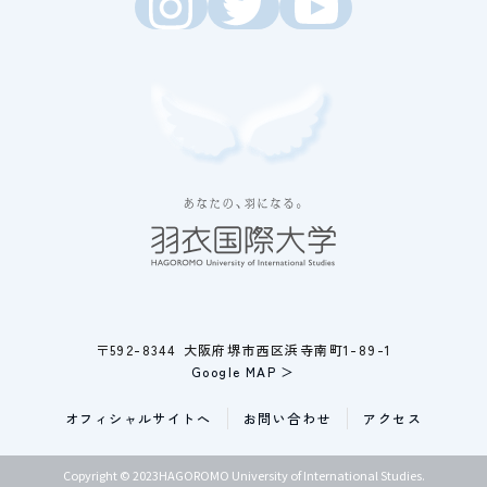
〒592-8344 大阪府堺市西区浜寺南町1-89-1
Google MAP ＞
オフィシャルサイトへ
お問い合わせ
アクセス
Copyright © 2023HAGOROMO University of International Studies.