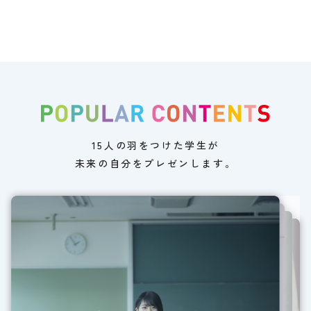
15人の羽をつけた学生が
未来の自分をプレゼンします。