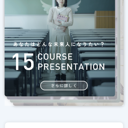
さらに詳しく