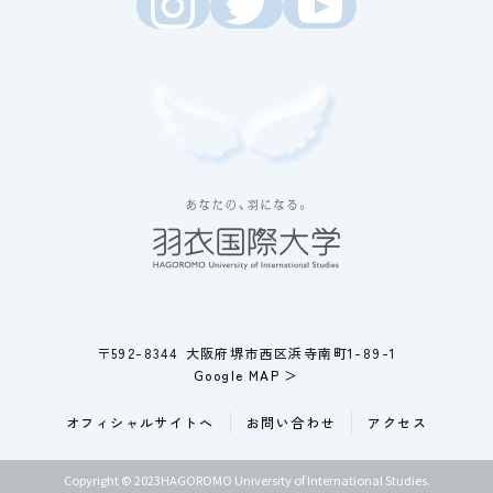
〒592-8344 大阪府堺市西区浜寺南町1-89-1
Google MAP ＞
オフィシャルサイトへ
お問い合わせ
アクセス
Copyright © 2023HAGOROMO University of International Studies.