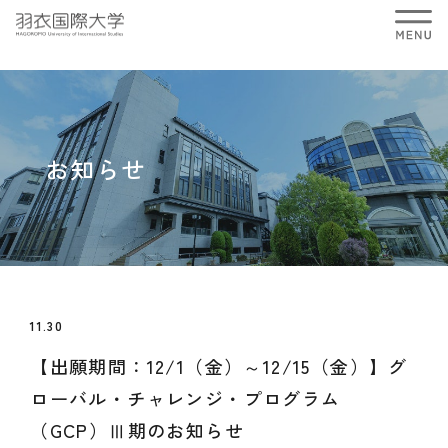
お知らせ
11.30
【出願期間：12/1（金）～12/15（金）】グ
ローバル・チャレンジ・プログラム
（GCP）Ⅲ期のお知らせ