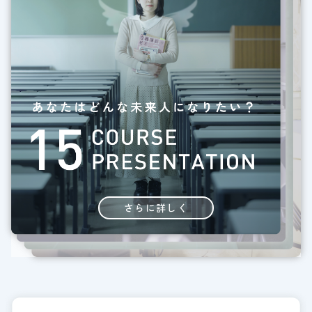
さらに詳しく