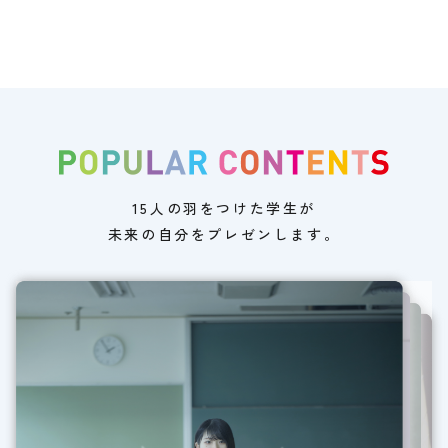
15人の羽をつけた学生が
未来の自分をプレゼンします。