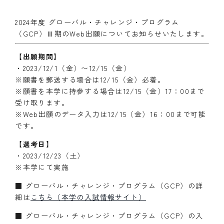
2024年度 グローバル・チャレンジ・プログラム
（GCP）Ⅲ期のWeb出願についてお知らせいたします。
【出願期間】
・2023/12/1（金）〜12/15（金）
※願書を郵送する場合は12/15（金）必着。
※願書を本学に持参する場合は12/15（金）17：00まで
受け取ります。
※Web出願のデータ入力は12/15（金）16：00まで可能
です。
【選考日】
・2023/12/23（土）
※本学にて実施
■ グローバル・チャレンジ・プログラム（GCP）の詳
細は
こちら（本学の入試情報サイト）
■ グローバル・チャレンジ・プログラム（GCP）の入