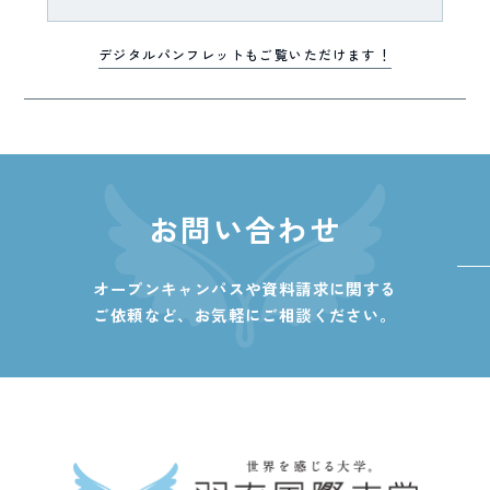
デジタルパンフレットもご覧いただけます！
お問い合わせ
オープンキャンパスや資料請求に関する
ご依頼など、
お気軽にご相談ください。