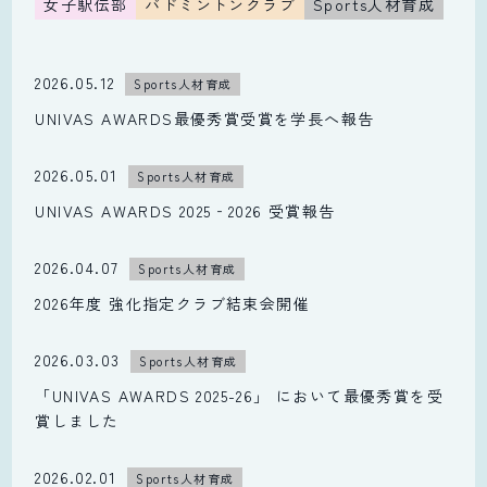
女子駅伝部
バドミントンクラブ
Sports人材育成
2026.05.12
Sports人材育成
UNIVAS AWARDS最優秀賞受賞を学長へ報告
2026.05.01
Sports人材育成
UNIVAS AWARDS 2025‐2026 受賞報告
2026.04.07
Sports人材育成
2026年度 強化指定クラブ結束会開催
2026.03.03
Sports人材育成
「UNIVAS AWARDS 2025-26」 において最優秀賞を受
賞しました
2026.02.01
Sports人材育成