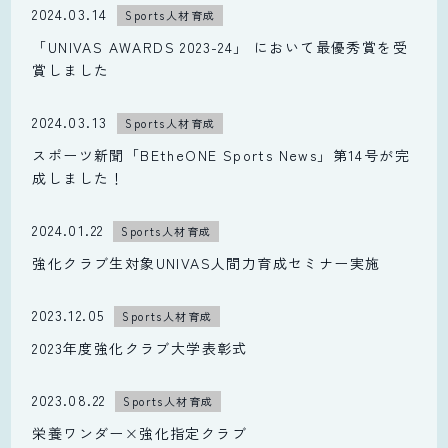
2024.03.14
Sports人材育成
「UNIVAS AWARDS 2023-24」 において最優秀賞を受
賞しました
2024.03.13
Sports人材育成
スポーツ新聞「BEtheONE Sports News」第14号が完
成しました！
2024.01.22
Sports人材育成
強化クラブ生対象UNIVAS人間力育成セミナー実施
2023.12.05
Sports人材育成
2023年度強化クラブ大学表彰式
2023.08.22
Sports人材育成
栄養ワンダー×強化指定クラブ