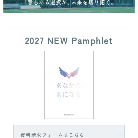
2027 NEW Pamphlet
資料請求フォームはこちら