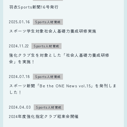
羽衣Sports新聞16号発行
2025.01.16
Sports人材育成
スポーツ学生対象社会人基礎力養成研修実施
2024.11.22
Sports人材育成
強化クラブ生を対象とした「社会人基礎力養成研修
会」を実施！
2024.07.18
Sports人材育成
スポーツ新聞「Be the ONE News vol.15」を発刊しま
した！
2024.04.03
Sports人材育成
2024年度強化指定クラブ結束会開催