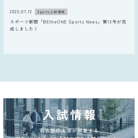
2023.07.12
Sports人材育成
スポーツ新聞「BEtheONE Sports News」第13号が完
成しました！