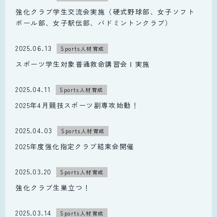
強化クラブ学生交流会実施（硬式野球部、女子ソフト
ボール部、女子駅伝部、バドミントンクラブ）
2025.06.13
Sports人材育成
スポーツ学生対象普通救命講習会Ⅰ実施
2025.04.11
Sports人材育成
2025年4月競技スポーツ副専攻始動！
2025.04.03
Sports人材育成
2025年度強化指定クラブ結束会開催
2025.03.20
Sports人材育成
強化クラブ生巣立つ！
2025.03.14
Sports人材育成