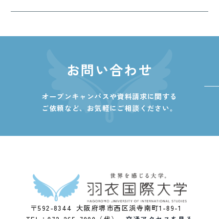
お問い合わせ
オープンキャンパスや資料請求に関する
ご依頼など、
お気軽にご相談ください。
〒592-8344 大阪府堺市西区浜寺南町1-89-1