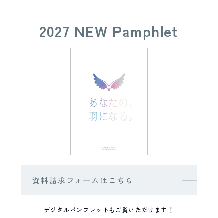
2027 NEW Pamphlet
資料請求フォームはこちら
デジタルパンフレットもご覧いただけます！