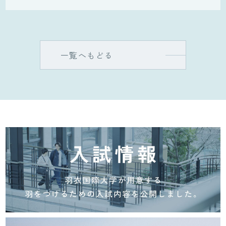
一覧へもどる