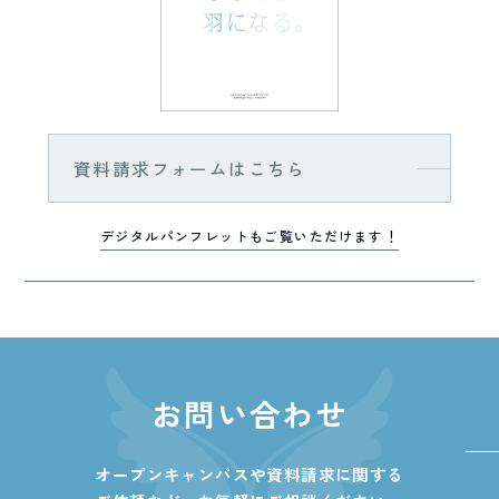
資料請求フォームはこちら
デジタルパンフレットもご覧いただけます！
お問い合わせ
オープンキャンパスや資料請求に関する