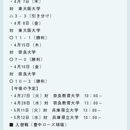
・4月 7日（木）
対 東大阪大学
△３－３（引き分け）
・4月 8日（金）
対 東大阪大学
〇１１－１（勝利）
・4月15日（木）
対 奈良大学
〇７ー０（勝利）
・4月16日（金）
対 奈良大学
〇１０ー３（勝利）
【今後の予定】
・4月27日（火）対 奈良教育大学 10：00～
・4月28日（水）対 奈良教育大学 13：00～
・5月11日（火）対 兵庫県立大学 13：00～
・5月12日（水）対 兵庫県立大学 10：00～
■ 入替戦（豊中ローズ球場）