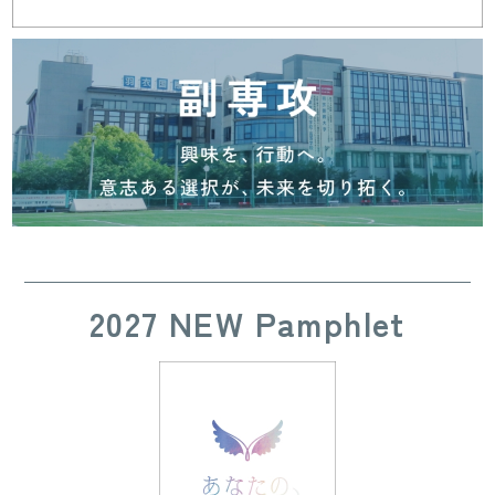
2027 NEW Pamphlet