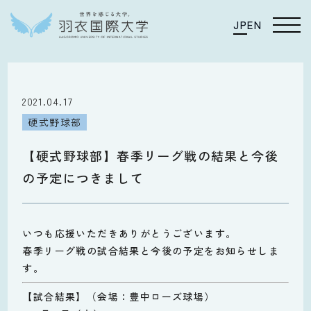
JP
EN
2021.04.17
硬式野球部
【硬式野球部】春季リーグ戦の結果と今後
の予定につきまして
いつも応援いただきありがとうございます。
春季リーグ戦の試合結果と今後の予定をお知らせしま
す。
【試合結果】（会場：豊中ローズ球場）