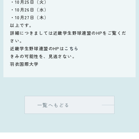
・10月25日（火）
・10月26日（水）
・10月27日（木）
以上です。
詳細につきましては近畿学生野球連盟のHPをご覧くだ
さい。
近畿学生野球連盟のHPは
こちら
きみの可能性を、見逃さない。
羽衣国際大学
一覧へもどる