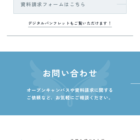
資料請求フォームはこちら
デジタルパンフレットもご覧いただけます！
お問い合わせ
オープンキャンパスや資料請求に関する
ご依頼など、
お気軽にご相談ください。