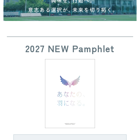
2027 NEW Pamphlet