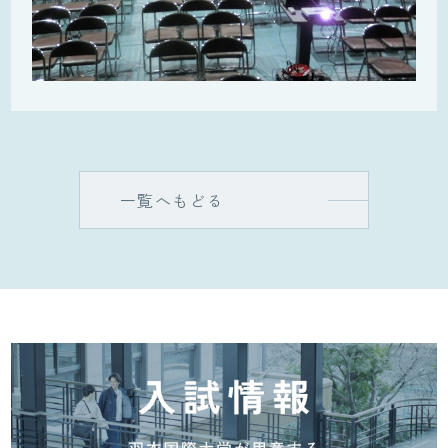
一覧へもどる