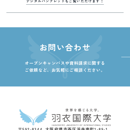
デジタルパンフレットもご覧いただけます！
お問い合わせ
オープンキャンパスや資料請求に関する
ご依頼など、
お気軽にご相談ください。
〒592-8344 大阪府堺市西区浜寺南町1-89-1