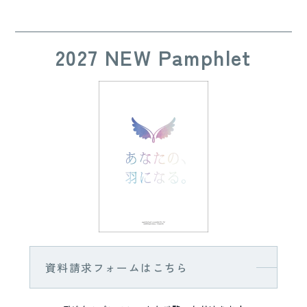
2027 NEW Pamphlet
資料請求フォームはこちら