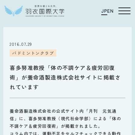
JP
EN
2016.07.29
バドミントンクラブ
喜多努准教授「体の不調ケア＆疲労回復
術」が養命酒製造株式会社サイトに掲載さ
れています
養命酒製造株式会社の公式サイト内「月刊 元気通
信」に、喜多努准教授（現代社会学部）による「体の
不調ケア＆疲労回復術」が掲載されました。
コラム内では、運動不足をセルフチェックできる動作