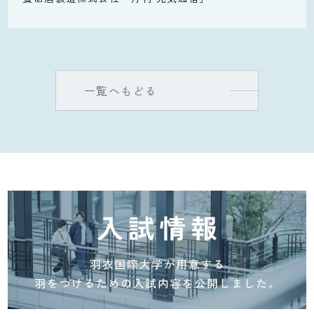
一覧へもどる