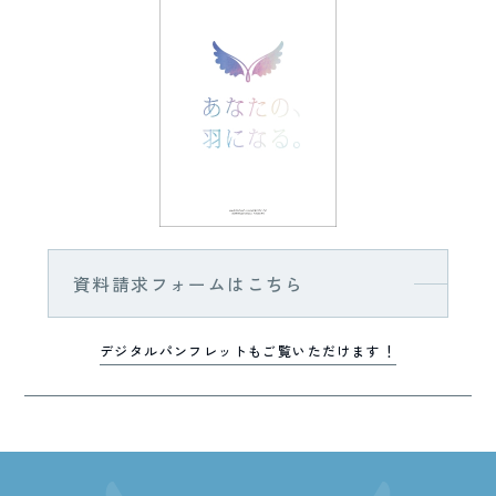
資料請求フォームはこちら
デジタルパンフレットもご覧いただけます！