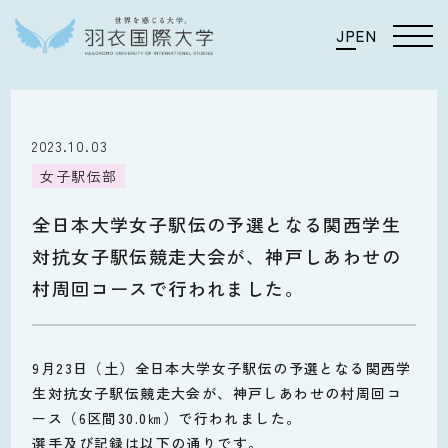
JP
EN
2023.10.03
女子駅伝部
全日本大学女子駅伝の予選となる関西学生
対抗女子駅伝競走大会が、神戸しあわせの
村周回コースで行われました。
9月23日（土）全日本大学女子駅伝の予選となる関西学
生対抗女子駅伝競走大会が、神戸しあわせの村周回コ
ース（6区間30.0㎞）で行われました。
選手及び記録は以下の通りです。