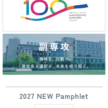
2027 NEW Pamphlet