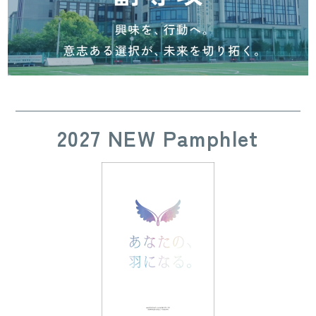
2027 NEW Pamphlet