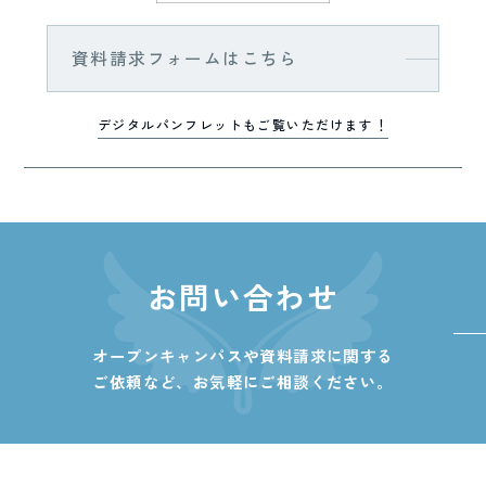
資料請求フォームはこちら
デジタルパンフレットもご覧いただけます！
お問い合わせ
オープンキャンパスや資料請求に関する
ご依頼など、
お気軽にご相談ください。