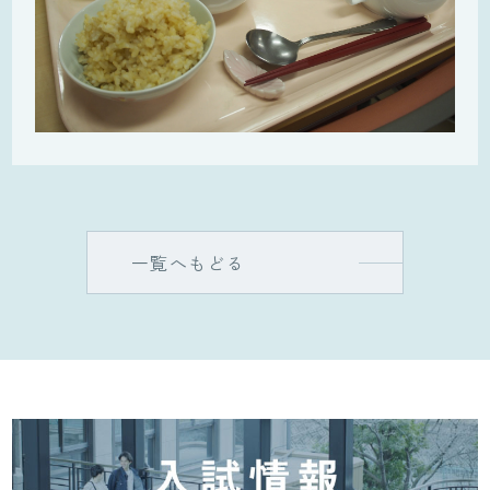
一覧へもどる