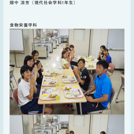
畑中 涼芳（現代社会学科1年生）
食物栄養学科