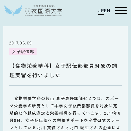
JP
EN
2017.08.09
女子駅伝部
【食物栄養学科】女子駅伝部部員対象の調
理実習を行いました
食物栄養学科の片山 真子専任講師ゼミでは、スポー
ツ栄養学の研究として本学女子駅伝部部員を対象に定
期的な体組成測定と栄養指導を行っています。2017年8
月8日、女子駅伝部への栄養サポートを卒業研究のテー
マとしている北川 実紅さんと北口 瑞生さんの企画によ