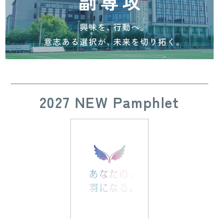
2027 NEW Pamphlet