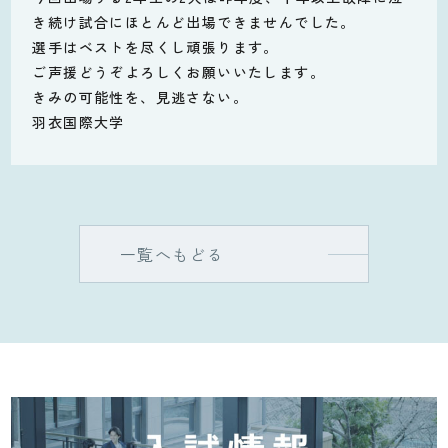
き続け試合にほとんど出場できませんでした。
選手はベストを尽くし頑張ります。
ご声援どうぞよろしくお願いいたします。
きみの可能性を、見逃さない。
羽衣国際大学
一覧へもどる