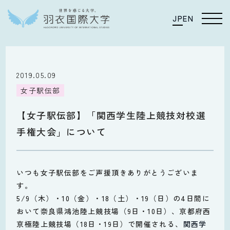
JP
EN
2019.05.09
女子駅伝部
【女子駅伝部】「関西学生陸上競技対校選
手権大会」について
いつも女子駅伝部をご声援頂きありがとうございま
す。
5/9（木）・10（金）・18（土）・19（日）の4日間に
おいて奈良県鴻池陸上競技場（9日・10日）、京都府西
京極陸上競技場（18日・19日）で開催される、
関西学