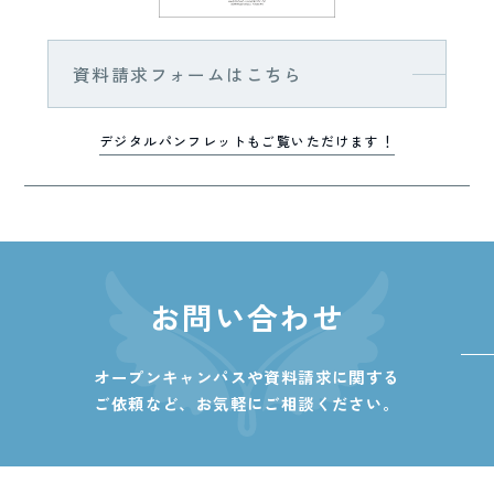
資料請求フォームはこちら
デジタルパンフレットもご覧いただけます！
お問い合わせ
オープンキャンパスや資料請求に関する
ご依頼など、
お気軽にご相談ください。