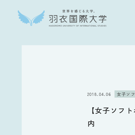
2018.04.06
女子ソ
【女子ソフト
内