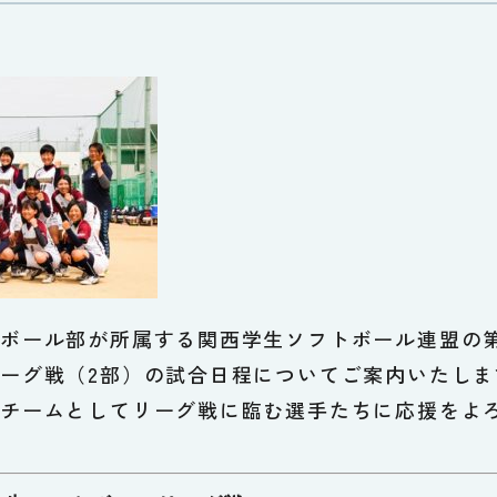
ボール部が所属する関西学生ソフトボール連盟の第
ーグ戦（2部）の試合日程についてご案内いたしま
チームとしてリーグ戦に臨む選手たちに応援をよ