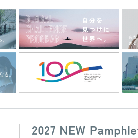
2027 NEW Pamphle