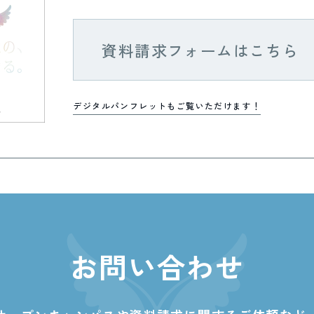
資料請求フォームはこちら
デジタルパンフレットもご覧いただけます！
お問い合わせ