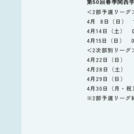
第50回春季関西
＜2部予選リーグ
4月 8日（日） 
4月14日（土） 
4月15日（日） 
＜2次部別リーグ
4月22日（日）
4月28日（土）
4月29日（日）
4月30日（月・祝
※2部予選リーグ