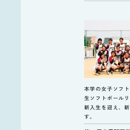
本学の女子ソフト
生ソフトボールリ
新入生を迎え、新
す。