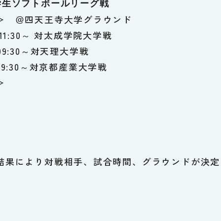
学生ソフトボールリーグ戦
＞ ＠四天王寺大学グラウンド
11:30～ 対太成学院大学戦
09:30～対天理大学戦
09:30～対京都産業大学戦
＞
）
結果により対戦相手、試合時間、グラウンドが決定