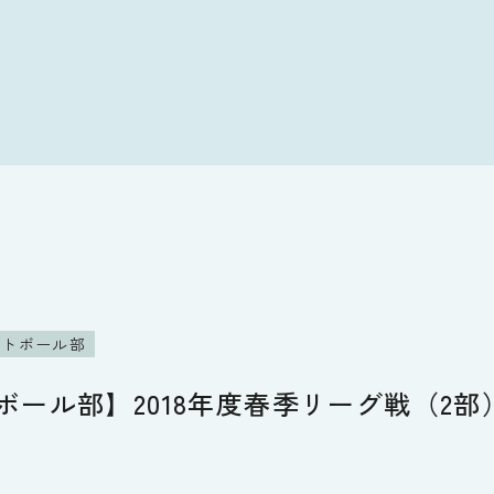
フトボール部
ボール部】2018年度春季リーグ戦（2