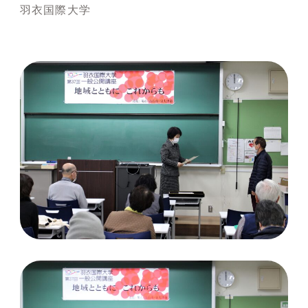
羽衣国際大学