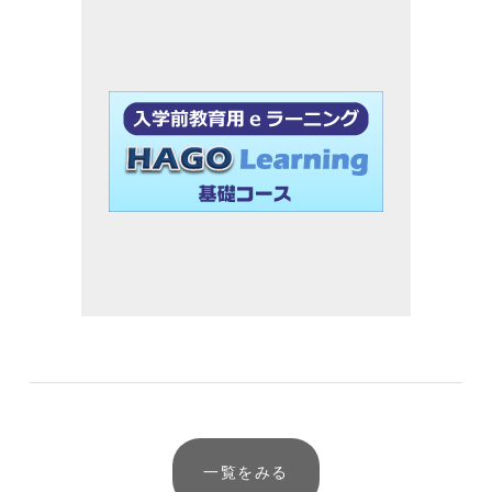
一覧をみる