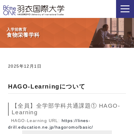
入学前教育
食物栄養学科
2025年12月1日
HAGO-Learningについて
【全員】全学部学科共通課題① HAGO-
Learning
HAGO-Learning URL:
https://lines-
drill.education.ne.jp/hagoromo/basic/