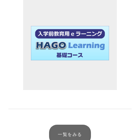
一覧をみる