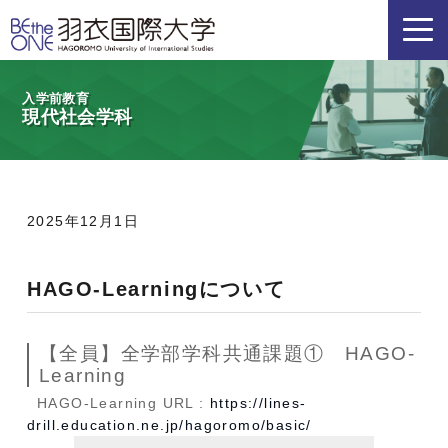
入学前教育
現代社会学科
2025年12月1日
HAGO-Learningについて
【全員】全学部学科共通課題① HAGO-
Learning
HAGO-Learning URL :
https://lines-
drill.education.ne.jp/hagoromo/basic/