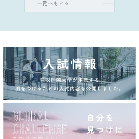
一覧へもどる