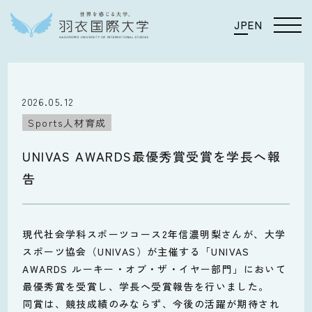
JP
EN
2026.05.12
Sports人材育成
UNIVAS AWARDS最優秀賞受賞を学長へ報
告
現代社会学科スポーツコース2年信濃明梨さんが、大学
スポーツ協会（UNIVAS）が主催する「UNIVAS
AWARDS ルーキー・オブ・ザ・イヤー部門」において
最優秀賞を受賞し、学長へ受賞報告を行いました。
同賞は、競技成績のみならず、今後の活躍が期待され