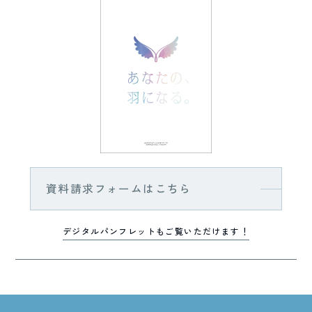
資料請求フォームはこちら
デジタルパンフレットもご覧いただけます！