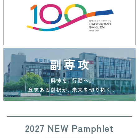
2027 NEW Pamphlet