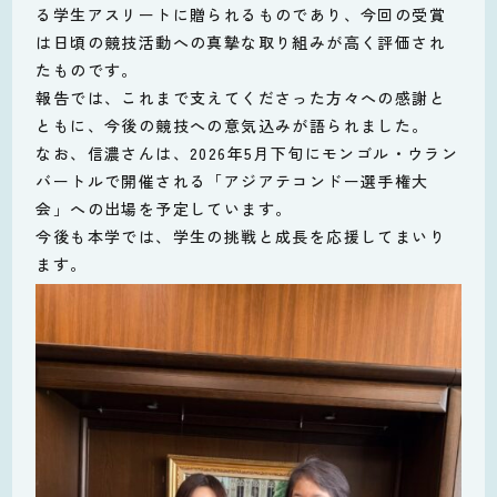
る学生アスリートに贈られるものであり、今回の受賞
は日頃の競技活動への真摯な取り組みが高く評価され
たものです。
報告では、これまで支えてくださった方々への感謝と
ともに、今後の競技への意気込みが語られました。
なお、信濃さんは、2026年5月下旬にモンゴル・ウラン
バートルで開催される「アジアテコンドー選手権大
会」への出場を予定しています。
今後も本学では、学生の挑戦と成長を応援してまいり
ます。