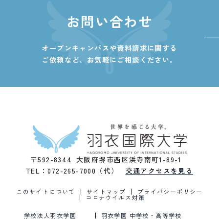
お問い合わせ
オープンキャンパスや資料請求に関する
ご依頼など、
お気軽にご相談ください。
〒592-8344 大阪府堺市西区浜寺南町1-89-1
TEL：072-265-7000（代）
交通アクセスを見る
このサイトについて
サイトマップ
プライバシーポリシー
コロナウイルス対策
学校法人羽衣学園
羽衣学園 中学校・高等学校